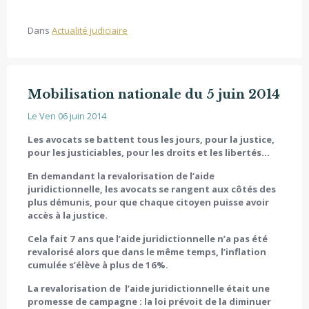
Dans
Actualité judiciaire
Mobilisation nationale du 5 juin 2014
Le Ven 06 juin 2014
Les avocats se battent tous les jours, pour la justice,
pour les justiciables, pour les droits et les libertés…
En demandant la revalorisation de l’aide
juridictionnelle, les avocats se rangent aux côtés des
plus démunis, pour que chaque citoyen puisse avoir
accès à la justice.
Cela fait 7 ans que l’aide juridictionnelle n’a pas été
revalorisé alors que dans le même temps, l’inflation
cumulée s’élève à plus de 16%.
La revalorisation de l’aide juridictionnelle était une
promesse de campagne : la loi prévoit de la diminuer