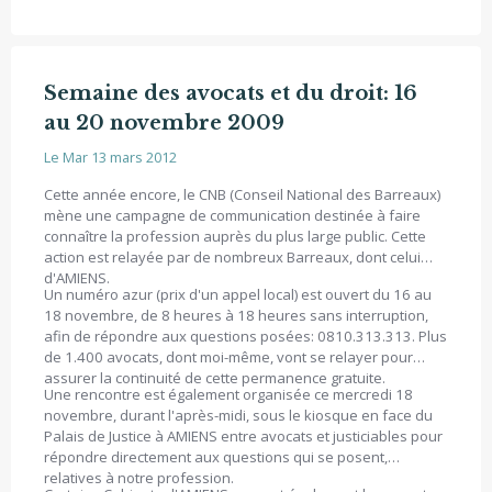
Semaine des avocats et du droit: 16
au 20 novembre 2009
Le Mar 13 mars 2012
Cette année encore, le CNB (Conseil National des Barreaux)
mène une campagne de communication destinée à faire
connaître la profession auprès du plus large public. Cette
action est relayée par de nombreux Barreaux, dont celui
d'AMIENS.
Un numéro azur (prix d'un appel local) est ouvert du 16 au
18 novembre, de 8 heures à 18 heures sans interruption,
afin de répondre aux questions posées: 0810.313.313. Plus
de 1.400 avocats, dont moi-même, vont se relayer pour
assurer la continuité de cette permanence gratuite.
Une rencontre est également organisée ce mercredi 18
novembre, durant l'après-midi, sous le kiosque en face du
Palais de Justice à AMIENS entre avocats et justiciables pour
répondre directement aux questions qui se posent,
relatives à notre profession.