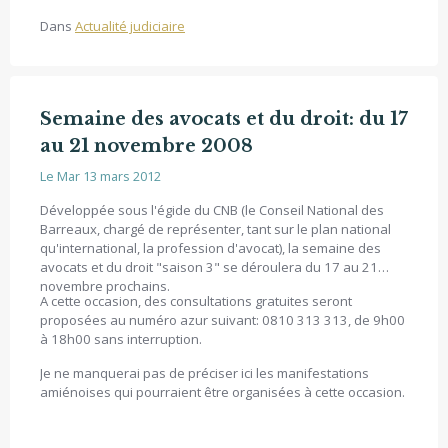
Dans
Actualité judiciaire
Semaine des avocats et du droit: du 17
au 21 novembre 2008
Le Mar 13 mars 2012
Développée sous l'égide du CNB (le Conseil National des
Barreaux, chargé de représenter, tant sur le plan national
qu'international, la profession d'avocat), la semaine des
avocats et du droit "saison 3" se déroulera du 17 au 21
novembre prochains.
A cette occasion, des consultations gratuites seront
proposées au numéro azur suivant:
0810 313 313
, de 9h00
à 18h00 sans interruption.
Je ne manquerai pas de préciser ici les manifestations
amiénoises qui pourraient être organisées à cette occasion.