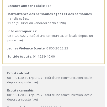
Secours aux sans abris:
115
Maltraitance des personnes âgées et des personnes
handicapées:
3977 (du lundi au vendredi de 9h à 19h)
Info escroqueries:
0811.02.02.17 (coût d'une communication locale depuis un
poste fixe)
Jeunes Violence Ecoute:
0 800 20 22 23
Suicide écoute:
01.45.39.40.00
Ecoute alcool:
0811.91.30.30 (7jours/7 - coût d'une communication locale
depuis un poste fixe)
Ecoute cannabis:
0811.91.20.20 (7jours/7 - coût d'une communication locale
depuis un poste fixe)