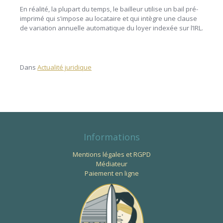
En réalité, la plupart du temps, le bailleur utilise un bail pré-
imprimé qui s’impose au locataire et qui intègre une clause
de variation annuelle automatique du loyer indexée sur l’IRL.
Dans
Actualité juridique
Informations
Mentions légales et RGPD
Médiateur
Paiement en ligne